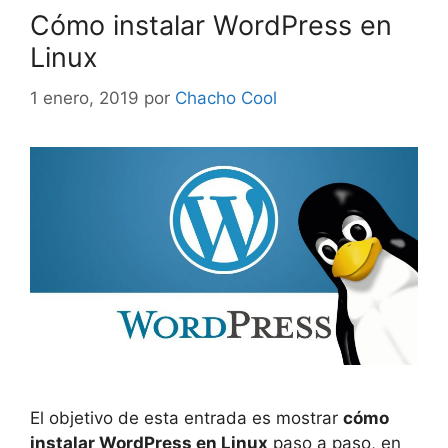
Cómo instalar WordPress en
Linux
1 enero, 2019
por
Chacho Cool
El objetivo de esta entrada es mostrar
cómo
instalar WordPress en Linux
paso a paso, en