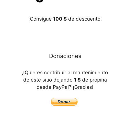
¡Consigue
100 $
de descuento!
Donaciones
¿Quieres contribuir al mantenimiento
de este sitio dejando
1 $
de propina
desde PayPal? ¡Gracias!