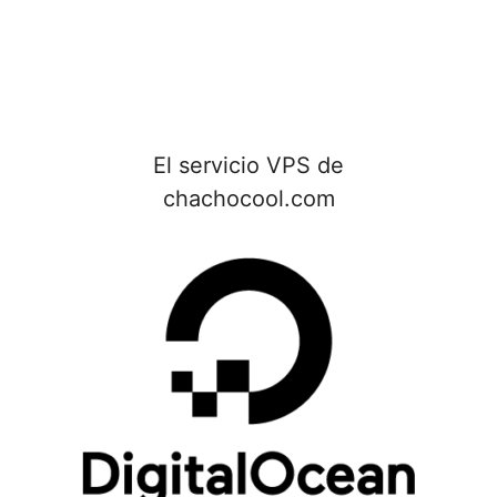
El servicio VPS de
chachocool.com