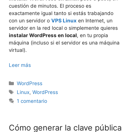
cuestión de minutos. El proceso es
exactamente igual tanto si estás trabajando
con un servidor o
VPS Linux
en Internet, un
servidor en la red local o simplemente quieres
instalar WordPress en local
, en tu propia
máquina (incluso si el servidor es una máquina
virtual).
Leer más
Categorías
WordPress
Etiquetas
Linux
,
WordPress
1 comentario
Cómo generar la clave pública