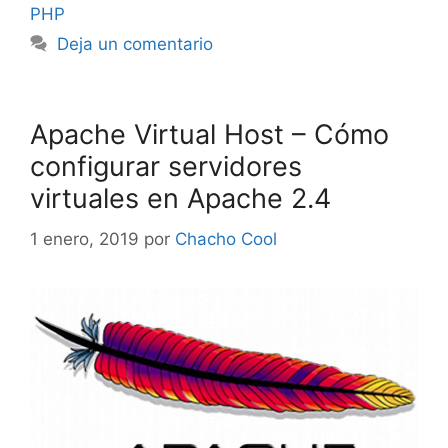
PHP
Deja un comentario
Apache Virtual Host – Cómo
configurar servidores
virtuales en Apache 2.4
1 enero, 2019
por
Chacho Cool