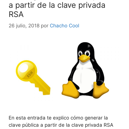
a partir de la clave privada
RSA
26 julio, 2018
por
Chacho Cool
En esta entrada te explico cómo generar la
clave pública a partir de la clave privada RSA