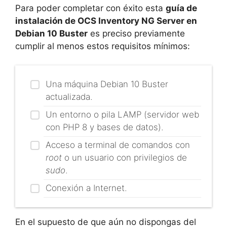
Para poder completar con éxito esta
guía de
instalación de OCS Inventory NG Server en
Debian 10 Buster
es preciso previamente
cumplir al menos estos requisitos mínimos:
Una máquina Debian 10 Buster
actualizada.
Un entorno o pila LAMP (servidor web
con PHP 8 y bases de datos).
Acceso a terminal de comandos con
root
o un usuario con privilegios de
sudo
.
Conexión a Internet.
En el supuesto de que aún no dispongas del