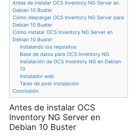
Antes de instalar OCS Inventory NG Server en
Debian 10 Buster
Cómo descargar OCS Inventory NG Server para
Debian 10 Buster
Cómo instalar OCS Inventory NG Server en
Debian 10 Buster
Instalando los requisitos
Base de datos para OCS Inventory NG
Instalación de OCS Inventory NG en Debian
10
Instalador web
Tares de post-instalación
Conclusión
Antes de instalar OCS
Inventory NG Server en
Debian 10 Buster