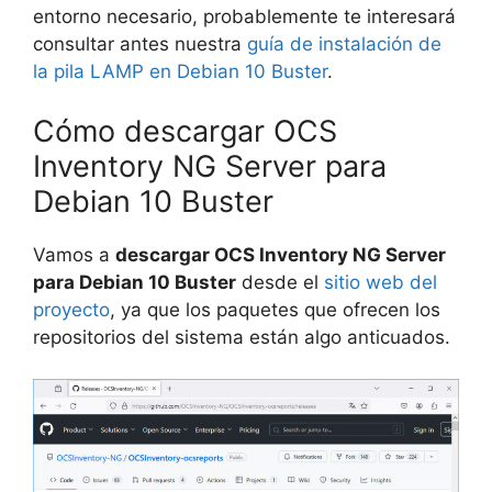
entorno necesario, probablemente te interesará
consultar antes nuestra
guía de instalación de
la pila LAMP en Debian 10 Buster
.
Cómo descargar OCS
Inventory NG Server para
Debian 10 Buster
Vamos a
descargar OCS Inventory NG Server
para Debian 10 Buster
desde el
sitio web del
proyecto
, ya que los paquetes que ofrecen los
repositorios del sistema están algo anticuados.