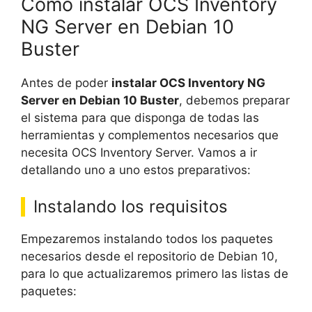
Cómo instalar OCS Inventory
NG Server en Debian 10
Buster
Antes de poder
instalar OCS Inventory NG
Server en Debian 10 Buster
, debemos preparar
el sistema para que disponga de todas las
herramientas y complementos necesarios que
necesita OCS Inventory Server. Vamos a ir
detallando uno a uno estos preparativos:
Instalando los requisitos
Empezaremos instalando todos los paquetes
necesarios desde el repositorio de Debian 10,
para lo que actualizaremos primero las listas de
paquetes: