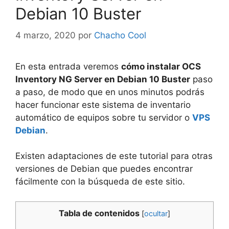
Debian 10 Buster
4 marzo, 2020
por
Chacho Cool
En esta entrada veremos
cómo instalar OCS
Inventory NG Server en Debian 10 Buster
paso
a paso, de modo que en unos minutos podrás
hacer funcionar este sistema de inventario
automático de equipos sobre tu servidor o
VPS
Debian
.
Existen adaptaciones de este tutorial para otras
versiones de Debian que puedes encontrar
fácilmente con la búsqueda de este sitio.
Tabla de contenidos
[
ocultar
]