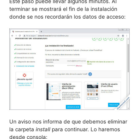
Este paso puede llevar algunos minutos. Al
terminar se mostrará el fin de la instalación
donde se nos recordarán los datos de acceso:
Un aviso nos informa de que debemos eliminar
la carpeta
install
para continuar. Lo haremos
desde consola: