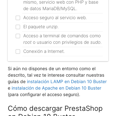
mismo, servicio web con PHP y base
de datos MariaDB/MySQL.
Acceso seguro al servicio web.
El paquete
unzip
.
Acceso a terminal de comandos como
root
o usuario con privilegios de
sudo
.
Conexión a Internet.
Si aún no dispones de un entorno como el
descrito, tal vez te interese consultar nuestras
guías de
instalación LAMP en Debian 10 Buster
e
instalación de Apache en Debian 10 Buster
(para configurar el acceso seguro).
Cómo descargar PrestaShop