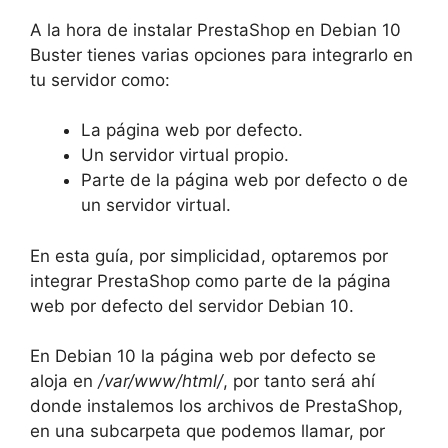
A la hora de instalar PrestaShop en Debian 10
Buster tienes varias opciones para integrarlo en
tu servidor como:
La página web por defecto.
Un servidor virtual propio.
Parte de la página web por defecto o de
un servidor virtual.
En esta guía, por simplicidad, optaremos por
integrar PrestaShop como parte de la página
web por defecto del servidor Debian 10.
En Debian 10 la página web por defecto se
aloja en
/var/www/html/
, por tanto será ahí
donde instalemos los archivos de PrestaShop,
en una subcarpeta que podemos llamar, por