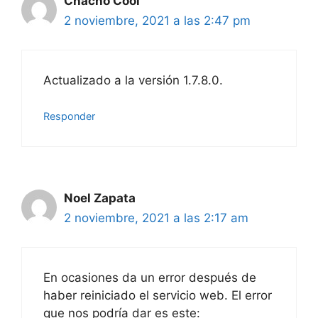
Chacho Cool
2 noviembre, 2021 a las 2:47 pm
Actualizado a la versión 1.7.8.0.
Responder
Noel Zapata
2 noviembre, 2021 a las 2:17 am
En ocasiones da un error después de
haber reiniciado el servicio web. El error
que nos podría dar es este: