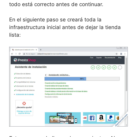
todo está correcto antes de continuar.
En el siguiente paso se creará toda la
infraestructura inicial antes de dejar la tienda
lista: