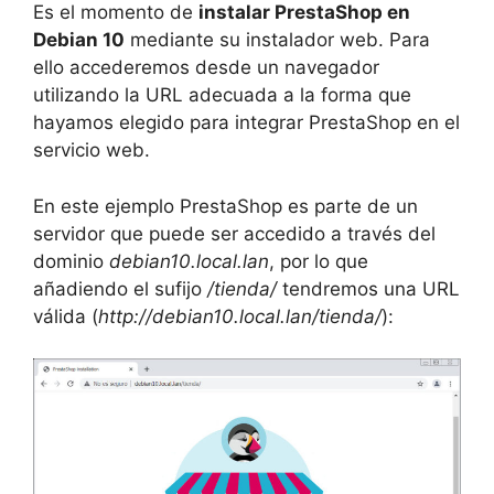
Es el momento de
instalar PrestaShop en
Debian 10
mediante su instalador web. Para
ello accederemos desde un navegador
utilizando la URL adecuada a la forma que
hayamos elegido para integrar PrestaShop en el
servicio web.
En este ejemplo PrestaShop es parte de un
servidor que puede ser accedido a través del
dominio
debian10.local.lan
, por lo que
añadiendo el sufijo
/tienda/
tendremos una URL
válida (
http://debian10.local.lan/tienda/
):