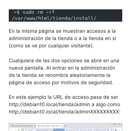
~$ sudo rm -rf 
/var/www/html/tienda/install/
En la misma página se muestran accesos a la
administración de la tienda o a la tienda en sí
(como se ve por cualquier visitante).
Cualquiera de las dos opciones se abre en una
nueva pantalla. Al entrar en la administración
de la tienda se renombra aleatoriamente la
página de acceso por motivos de seguridad.
En este ejemplo la URL de acceso pasa de ser
http://debian10.local/tienda/admin
a algo como
http://debian10.local/tienda/adminXXXXXXXXX
: