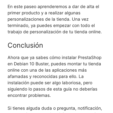
En este paseo aprenderemos a dar de alta el
primer producto y a realizar algunas
personalizaciones de la tienda. Una vez
terminado, ya puedes empezar con todo el
trabajo de personalización de tu tienda online.
Conclusión
Ahora que ya sabes cómo instalar PrestaShop
en Debian 10 Buster, puedes montar tu tienda
online con una de las aplicaciones más
afamadas y reconocidas para ello. La
instalación puede ser algo laboriosa, pero
siguiendo lo pasos de esta guía no deberías
encontrar problemas.
Si tienes alguda duda o pregunta, notificación,