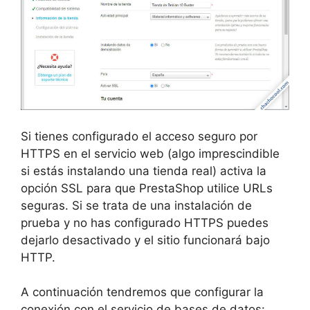
Si tienes configurado el acceso seguro por
HTTPS en el servicio web (algo imprescindible
si estás instalando una tienda real) activa la
opción SSL para que PrestaShop utilice URLs
seguras. Si se trata de una instalación de
prueba y no has configurado HTTPS puedes
dejarlo desactivado y el sitio funcionará bajo
HTTP.
A continuación tendremos que configurar la
conexión con el servicio de bases de datos: