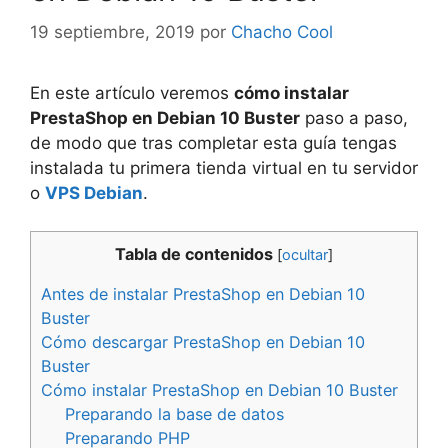
19 septiembre, 2019
por
Chacho Cool
En este artículo veremos
cómo instalar
PrestaShop en Debian 10 Buster
paso a paso,
de modo que tras completar esta guía tengas
instalada tu primera tienda virtual en tu servidor
o
VPS Debian
.
Tabla de contenidos
[
ocultar
]
Antes de instalar PrestaShop en Debian 10
Buster
Cómo descargar PrestaShop en Debian 10
Buster
Cómo instalar PrestaShop en Debian 10 Buster
Preparando la base de datos
Preparando PHP