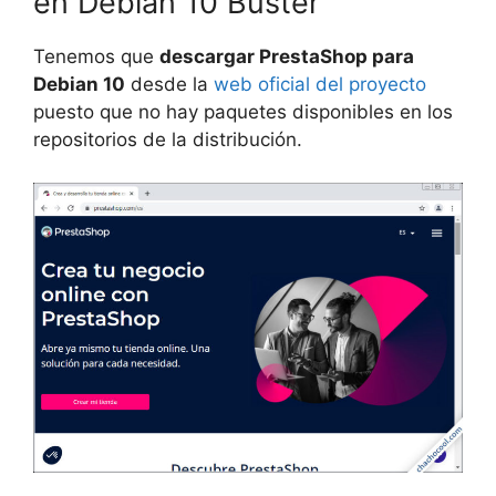
en Debian 10 Buster
Tenemos que
descargar PrestaShop para
Debian 10
desde la
web oficial del proyecto
puesto que no hay paquetes disponibles en los
repositorios de la distribución.