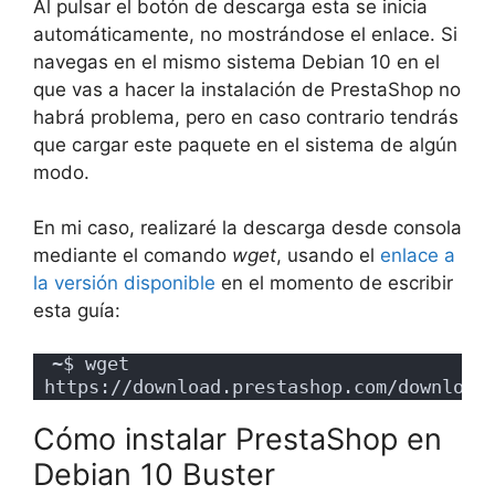
Al pulsar el botón de descarga esta se inicia
automáticamente, no mostrándose el enlace. Si
navegas en el mismo sistema Debian 10 en el
que vas a hacer la instalación de PrestaShop no
habrá problema, pero en caso contrario tendrás
que cargar este paquete en el sistema de algún
modo.
En mi caso, realizaré la descarga desde consola
mediante el comando
wget
, usando el
enlace a
la versión disponible
en el momento de escribir
esta guía:
~$ wget 
https://download.prestashop.com/download
Cómo instalar PrestaShop en
Debian 10 Buster