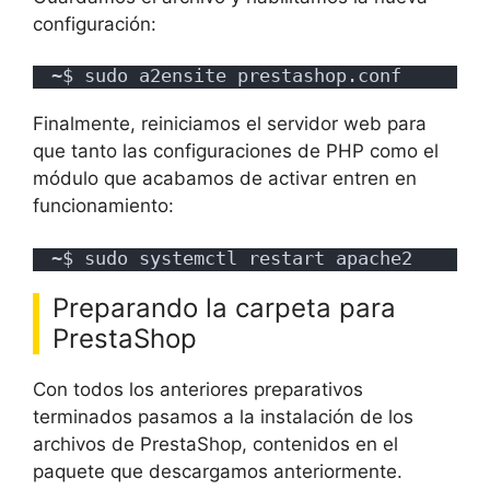
configuración:
~$ sudo a2ensite prestashop.conf
Finalmente, reiniciamos el servidor web para
que tanto las configuraciones de PHP como el
módulo que acabamos de activar entren en
funcionamiento:
~$ sudo systemctl restart apache2
Preparando la carpeta para
PrestaShop
Con todos los anteriores preparativos
terminados pasamos a la instalación de los
archivos de PrestaShop, contenidos en el
paquete que descargamos anteriormente.