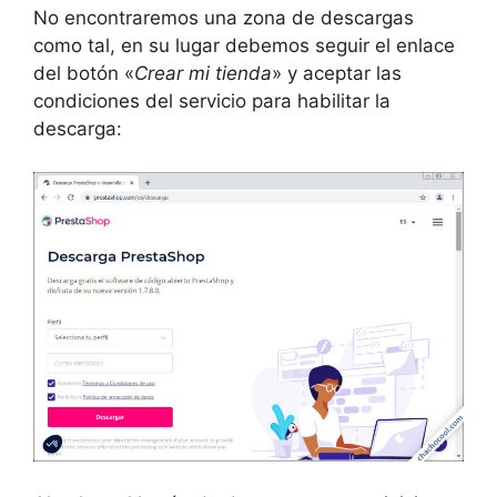
No encontraremos una zona de descargas
como tal, en su lugar debemos seguir el enlace
del botón «
Crear mi tienda
» y aceptar las
condiciones del servicio para habilitar la
descarga: