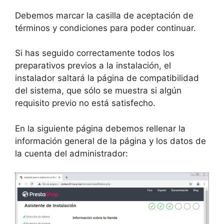
Debemos marcar la casilla de aceptación de
términos y condiciones para poder continuar.
Si has seguido correctamente todos los
preparativos previos a la instalación, el
instalador saltará la página de compatibilidad
del sistema, que sólo se muestra si algún
requisito previo no está satisfecho.
En la siguiente página debemos rellenar la
información general de la página y los datos de
la cuenta del administrador: