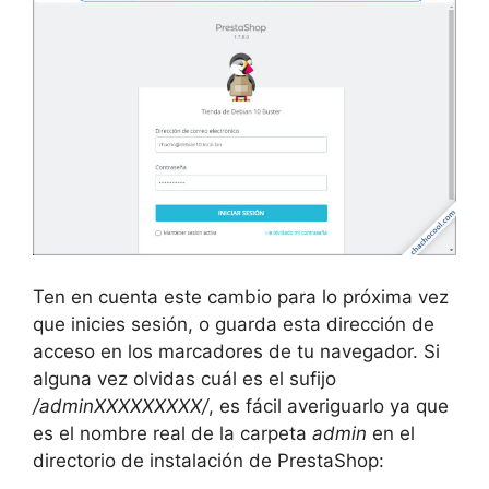
Ten en cuenta este cambio para lo próxima vez
que inicies sesión, o guarda esta dirección de
acceso en los marcadores de tu navegador. Si
alguna vez olvidas cuál es el sufijo
/adminXXXXXXXXX/
, es fácil averiguarlo ya que
es el nombre real de la carpeta
admin
en el
directorio de instalación de PrestaShop: