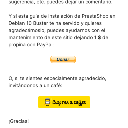
sugerencia, etc. puedes dejar un comentario.
Y si esta guía de instalación de PrestaShop en
Debian 10 Buster te ha servido y quieres
agradecérnoslo, puedes ayudarnos con el
mantenimiento de este sitio dejando
1 $
de
propina con PayPal:
O, si te sientes especialmente agradecido,
invitándonos a un café:
¡Gracias!