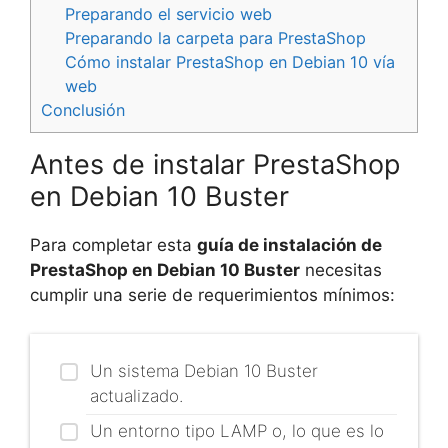
Preparando el servicio web
Preparando la carpeta para PrestaShop
Cómo instalar PrestaShop en Debian 10 vía
web
Conclusión
Antes de instalar PrestaShop
en Debian 10 Buster
Para completar esta
guía de instalación de
PrestaShop en Debian 10 Buster
necesitas
cumplir una serie de requerimientos mínimos:
Un sistema Debian 10 Buster
actualizado.
Un entorno tipo LAMP o, lo que es lo