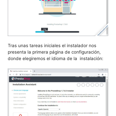
Tras unas tareas iniciales el instalador nos
presenta la primera página de configuración,
donde elegiremos el idioma de la instalación: