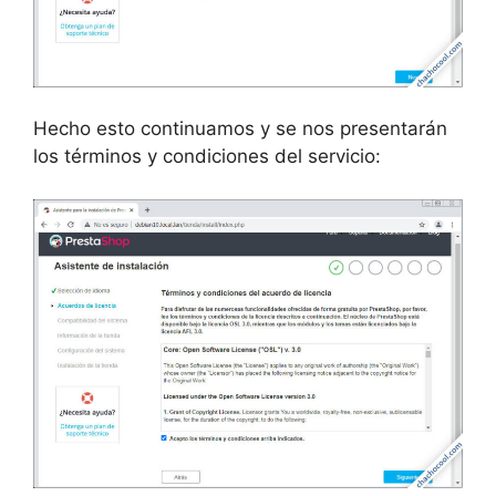
Hecho esto continuamos y se nos presentarán
los términos y condiciones del servicio: