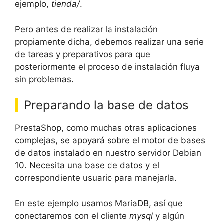
ejemplo,
tienda/
.
Pero antes de realizar la instalación
propiamente dicha, debemos realizar una serie
de tareas y preparativos para que
posteriormente el proceso de instalación fluya
sin problemas.
Preparando la base de datos
PrestaShop, como muchas otras aplicaciones
complejas, se apoyará sobre el motor de bases
de datos instalado en nuestro servidor Debian
10. Necesita una base de datos y el
correspondiente usuario para manejarla.
En este ejemplo usamos MariaDB, así que
conectaremos con el cliente
mysql
y algún