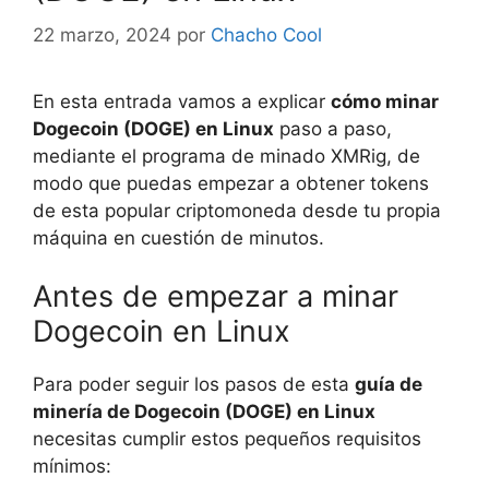
22 marzo, 2024
por
Chacho Cool
En esta entrada vamos a explicar
cómo minar
Dogecoin (DOGE) en Linux
paso a paso,
mediante el programa de minado XMRig, de
modo que puedas empezar a obtener tokens
de esta popular criptomoneda desde tu propia
máquina en cuestión de minutos.
Antes de empezar a minar
Dogecoin en Linux
Para poder seguir los pasos de esta
guía de
minería de Dogecoin (DOGE) en Linux
necesitas cumplir estos pequeños requisitos
mínimos: