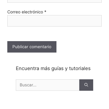
Correo electrónico
*
Encuentra más guías y tutoriales
Buscar: