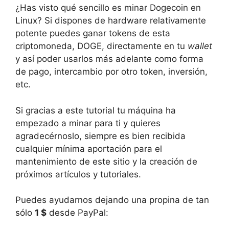
¿Has visto qué sencillo es minar Dogecoin en
Linux? Si dispones de hardware relativamente
potente puedes ganar tokens de esta
criptomoneda, DOGE, directamente en tu
wallet
y así poder usarlos más adelante como forma
de pago, intercambio por otro token, inversión,
etc.
Si gracias a este tutorial tu máquina ha
empezado a minar para ti y quieres
agradecérnoslo, siempre es bien recibida
cualquier mínima aportación para el
mantenimiento de este sitio y la creación de
próximos artículos y tutoriales.
Puedes ayudarnos dejando una propina de tan
sólo
1 $
desde PayPal: