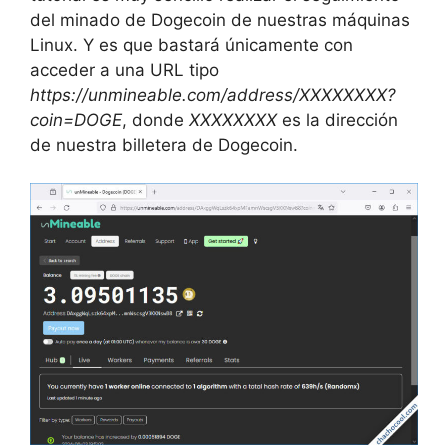
del minado de Dogecoin de nuestras máquinas
Linux. Y es que bastará únicamente con
acceder a una URL tipo
https://unmineable.com/address/XXXXXXXX?
coin=DOGE
, donde
XXXXXXXX
es la dirección
de nuestra billetera de Dogecoin.