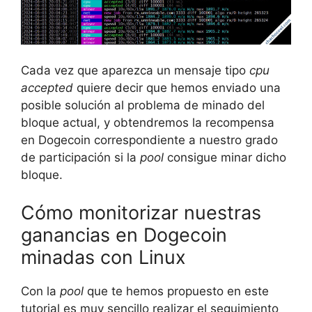
Cada vez que aparezca un mensaje tipo
cpu
accepted
quiere decir que hemos enviado una
posible solución al problema de minado del
bloque actual, y obtendremos la recompensa
en Dogecoin correspondiente a nuestro grado
de participación si la
pool
consigue minar dicho
bloque.
Cómo monitorizar nuestras
ganancias en Dogecoin
minadas con Linux
Con la
pool
que te hemos propuesto en este
tutorial es muy sencillo realizar el seguimiento