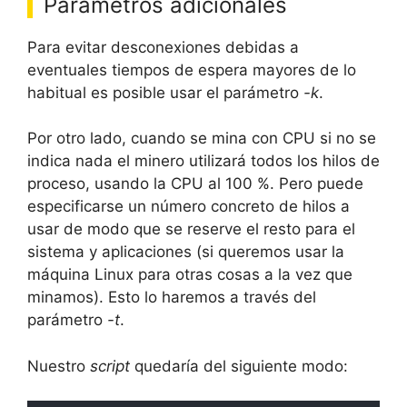
Parámetros adicionales
Para evitar desconexiones debidas a
eventuales tiempos de espera mayores de lo
habitual es posible usar el parámetro
-k
.
Por otro lado, cuando se mina con CPU si no se
indica nada el minero utilizará todos los hilos de
proceso, usando la CPU al 100 %. Pero puede
especificarse un número concreto de hilos a
usar de modo que se reserve el resto para el
sistema y aplicaciones (si queremos usar la
máquina Linux para otras cosas a la vez que
minamos). Esto lo haremos a través del
parámetro
-t
.
Nuestro
script
quedaría del siguiente modo: