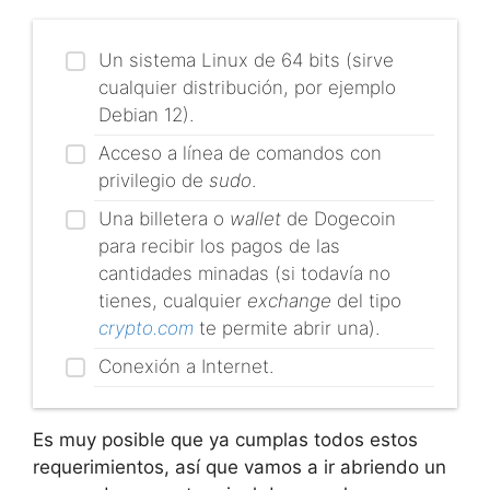
Un sistema Linux de 64 bits (sirve
cualquier distribución, por ejemplo
Debian 12).
Acceso a línea de comandos con
privilegio de
sudo
.
Una billetera o
wallet
de Dogecoin
para recibir los pagos de las
cantidades minadas (si todavía no
tienes, cualquier
exchange
del tipo
crypto.com
te permite abrir una).
Conexión a Internet.
Es muy posible que ya cumplas todos estos
requerimientos, así que vamos a ir abriendo un