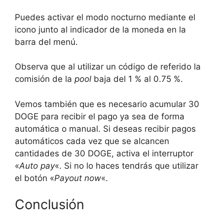
Puedes activar el modo nocturno mediante el
icono junto al indicador de la moneda en la
barra del menú.
Observa que al utilizar un código de referido la
comisión de la
pool
baja del 1 % al 0.75 %.
Vemos también que es necesario acumular 30
DOGE para recibir el pago ya sea de forma
automática o manual. Si deseas recibir pagos
automáticos cada vez que se alcancen
cantidades de 30 DOGE, activa el interruptor
«
Auto pay
«. Si no lo haces tendrás que utilizar
el botón «
Payout now
«.
Conclusión