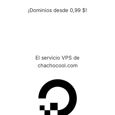
¡Dominios desde 0,99 $!
El servicio VPS de
chachocool.com