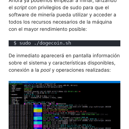
Ahora ya podemos empezar a minar, lanzando
el
script
con privilegios de sudo para que el
software de minería pueda utilizar y acceder a
todos los recursos necesarios de la máquina
con el mayor rendimiento posible:
$ sudo ./dogecoin.sh
De inmediato aparecerá en pantalla información
sobre el sistema y características disponibles,
conexión a la
pool
y operaciones realizadas: