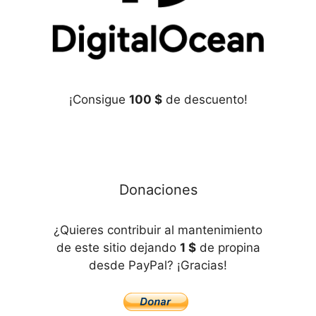
¡Consigue
100 $
de descuento!
Donaciones
¿Quieres contribuir al mantenimiento
de este sitio dejando
1 $
de propina
desde PayPal? ¡Gracias!