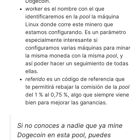
Dogecoin.
worker
es el nombre con el que
identificaremos en la
pool
la máquina
Linux donde corre este minero que
estamos configurando. Es un parámetro
especialmente interesante si
configuramos varias máquinas para minar
la misma moneda con la misma
pool
, y
así poder hacer un seguimiento de todas
ellas.
referido
es un código de referencia que
te permitirá rebajar la comisión de la
pool
del 1 % al 0,75 %, algo que siempre viene
bien para mejorar las ganancias.
Si no conoces a nadie que ya mine
Dogecoin en esta
pool
, puedes