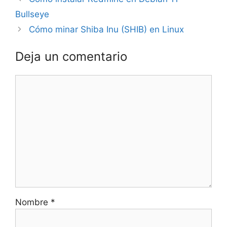
Bullseye
Cómo minar Shiba Inu (SHIB) en Linux
Deja un comentario
Comentario
Nombre
*