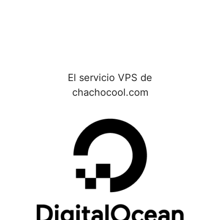
El servicio VPS de
chachocool.com