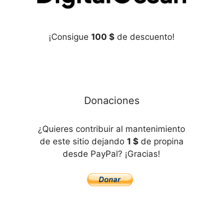
¡Consigue
100 $
de descuento!
Donaciones
¿Quieres contribuir al mantenimiento
de este sitio dejando
1 $
de propina
desde PayPal? ¡Gracias!